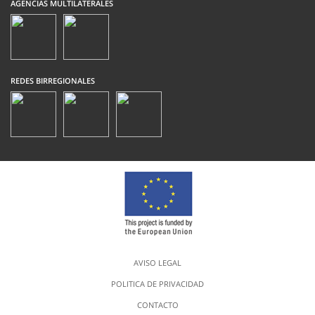
AGENCIAS MULTILATERALES
REDES BIRREGIONALES
AVISO LEGAL
POLITICA DE PRIVACIDAD
CONTACTO