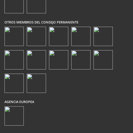
OTROS MIEMBROS DEL CONSEJO PERMANENTE
AGENCIA EUROPEA