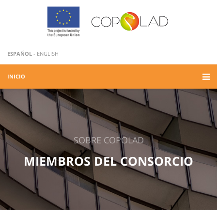
ESPAÑOL
-
ENGLISH
INICIO
SOBRE COPOLAD
MIEMBROS DEL CONSORCIO