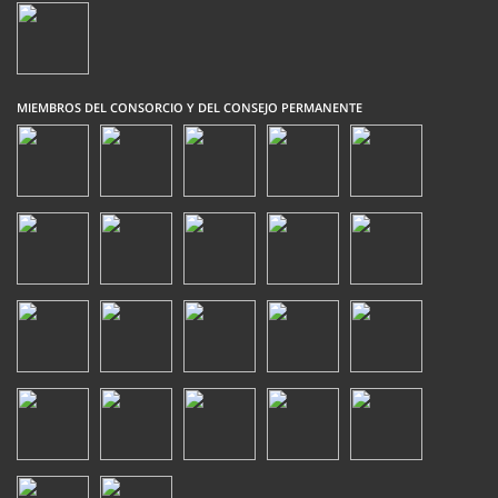
MIEMBROS DEL CONSORCIO Y DEL CONSEJO PERMANENTE