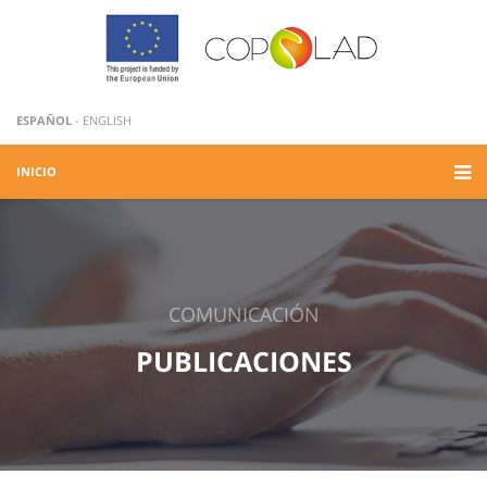
ESPAÑOL
-
ENGLISH
INICIO
COMUNICACIÓN
PUBLICACIONES