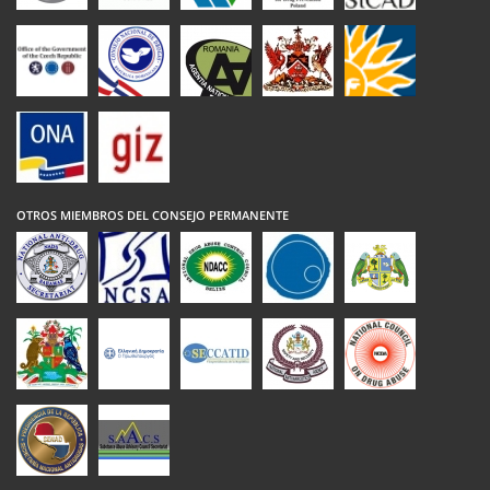
OTROS MIEMBROS DEL CONSEJO PERMANENTE