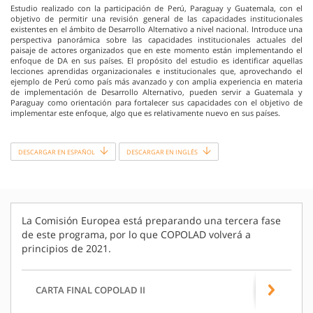
Estudio realizado con la participación de Perú, Paraguay y Guatemala, con el
objetivo de permitir una revisión general de las capacidades institucionales
existentes en el ámbito de Desarrollo Alternativo a nivel nacional. Introduce una
perspectiva panorámica sobre las capacidades institucionales actuales del
paisaje de actores organizados que en este momento están implementando el
enfoque de DA en sus países. El propósito del estudio es identificar aquellas
lecciones aprendidas organizacionales e institucionales que, aprovechando el
ejemplo de Perú como país más avanzado y con amplia experiencia en materia
de implementación de Desarrollo Alternativo, pueden servir a Guatemala y
Paraguay como orientación para fortalecer sus capacidades con el objetivo de
implementar este enfoque, algo que es relativamente nuevo en sus países.
DESCARGAR EN ESPAÑOL
DESCARGAR EN INGLÉS
La Comisión Europea está preparando una tercera fase
de este programa, por lo que COPOLAD volverá a
principios de 2021.
CARTA FINAL COPOLAD II