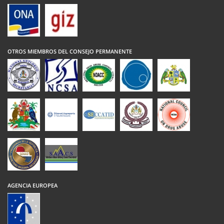
OTROS MIEMBROS DEL CONSEJO PERMANENTE
AGENCIA EUROPEA