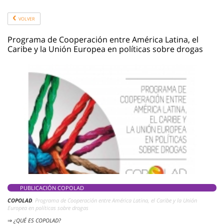
VOLVER
Programa de Cooperación entre América Latina, el
Caribe y la Unión Europea en políticas sobre drogas
PUBLICACIÓN COPOLAD
COPOLAD
. Programa de Cooperación entre América Latina, el Caribe y la Unión
Europea en políticas sobre drogas
⇒
¿QUÉ ES COPOLAD?