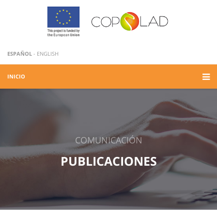
ESPAÑOL
-
ENGLISH
INICIO
COMUNICACIÓN
PUBLICACIONES