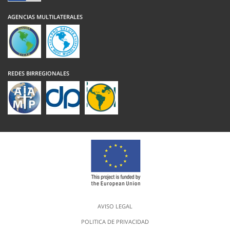
AGENCIAS MULTILATERALES
REDES BIRREGIONALES
AVISO LEGAL
POLITICA DE PRIVACIDAD