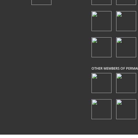
OTHER MEMBERS OF PERMA