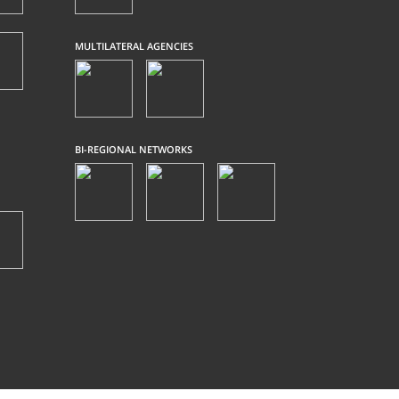
MULTILATERAL AGENCIES
BI-REGIONAL NETWORKS