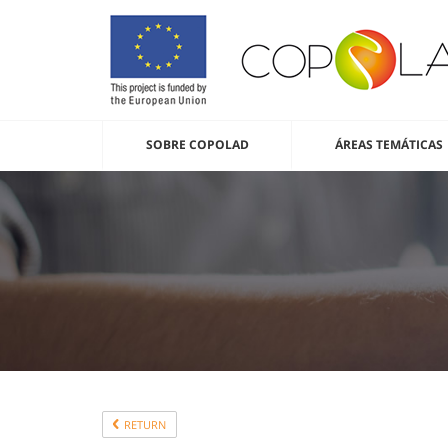
SOBRE COPOLAD
ÁREAS TEMÁTICAS
RETURN