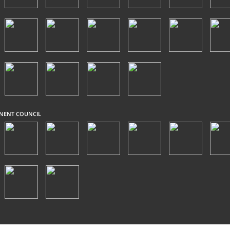
NENT COUNCIL