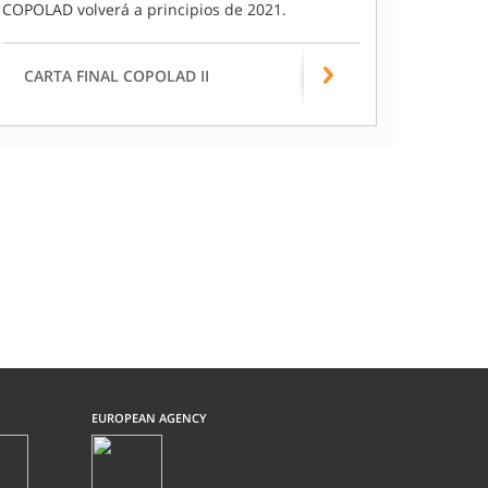
COPOLAD volverá a principios de 2021.
CARTA FINAL COPOLAD II
EUROPEAN AGENCY