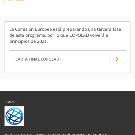
La Comisión Europea está preparando una tercera fase
de este programa, por lo que COPOLAD volverá a
principios de 2021.
CARTA FINAL COPOLAD II
LEADER
MEMBERS OF THE CONSORTIUM AND THE PERMANENT COUNCIL