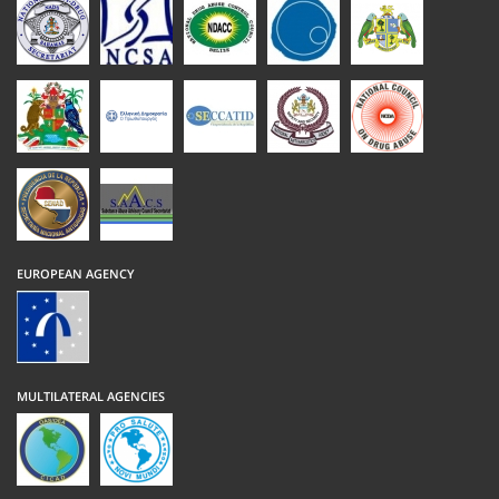
EUROPEAN AGENCY
MULTILATERAL AGENCIES